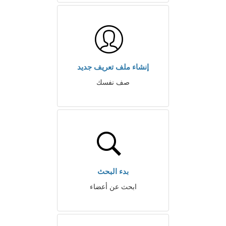
إنشاء ملف تعريف جديد
صف نفسك
بدء البحث
ابحث عن أعضاء