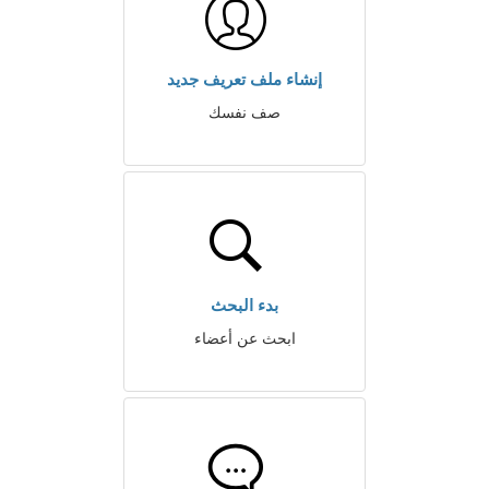
إنشاء ملف تعريف جديد
صف نفسك
بدء البحث
ابحث عن أعضاء