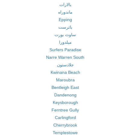
بالارات
ماندوراه
Epping
باثرست
ساوث بورت
ميلدورا
Surfers Paradise
Narre Warren South
جلادستون
Kwinana Beach
Maroubra
Bentleigh East
Dandenong
Keysborough
Ferntree Gully
Carlingford
Cherrybrook
Templestowe