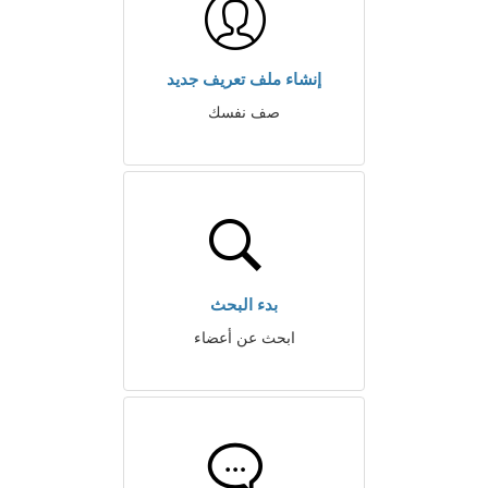
إنشاء ملف تعريف جديد
صف نفسك
بدء البحث
ابحث عن أعضاء