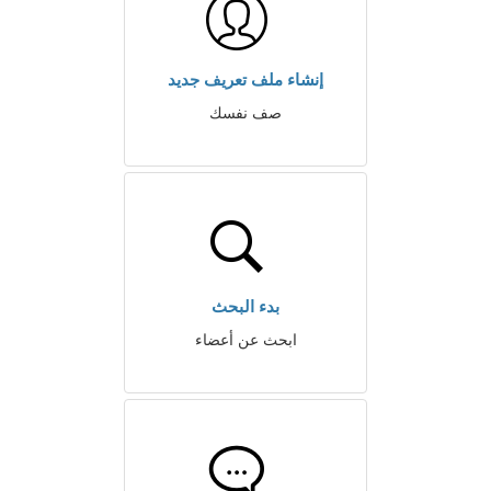
إنشاء ملف تعريف جديد
صف نفسك
بدء البحث
ابحث عن أعضاء