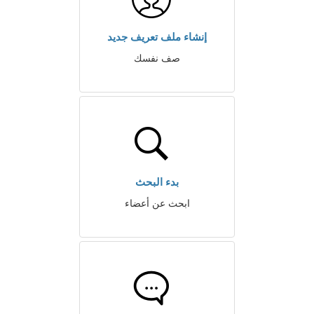
إنشاء ملف تعريف جديد
صف نفسك
بدء البحث
ابحث عن أعضاء