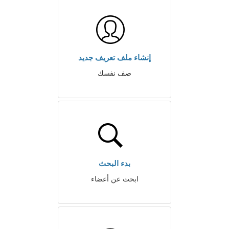
إنشاء ملف تعريف جديد
صف نفسك
بدء البحث
ابحث عن أعضاء