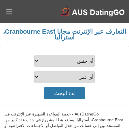
التعارف عبر الإنترنت مجانا Cranbourne East،
أستراليا
AusDatingGo - خدمة المواعدة الشهيرة عبر الإنترنت في
Cranbourne East، أستراليا. يساعد هذا المشروع في جذب عدد كبير من
المستخدمين إلى حسابك من خلال التواصل أو الاجتماعات الافتراضية أو