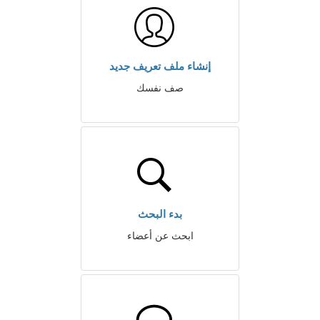
إنشاء ملف تعريف جديد
صف نفسك
بدء البحث
ابحث عن أعضاء