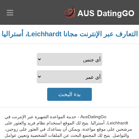
التعارف عبر الإنترنت مجانا Leichhardt، أستراليا
AusDatingGo - خدمة المواعدة الشهيرة عبر الإنترنت في
Leichhardt، أستراليا. يتيح لك الموقع استخدام نظام فريد والعثور على
مرشحين على موقع مواعدة، ويمكن أن يساعدك في العثور على زوجين،
والتواصل. يتيح لك المجتمع البحث عن الملفات الشخصية وتعيين عوامل