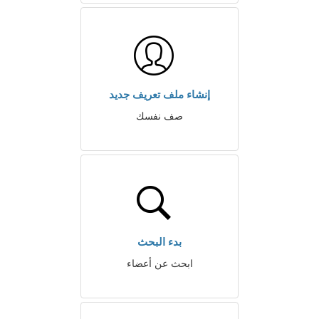
إنشاء ملف تعريف جديد
صف نفسك
بدء البحث
ابحث عن أعضاء