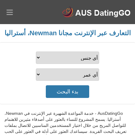
التعارف عبر الإنترنت مجانا Newman، أستراليا
AusDatingGo - خدمة المواعدة الشهيرة عبر الإنترنت في Newman،
أستراليا. يسمح المشروع للنساء بالعثور على أصدقاء مثيرين للاهتمام
للتواصل المريح من خلال اختيار المستخدمين المناسبين للاتصال بملفات
تعريف البحث الفريدة. سيساعدك العثور على أدلة في العثور على الحب