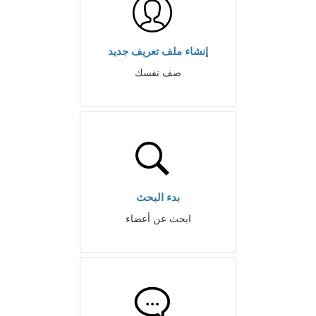
إنشاء ملف تعريف جديد
صف نفسك
بدء البحث
ابحث عن أعضاء