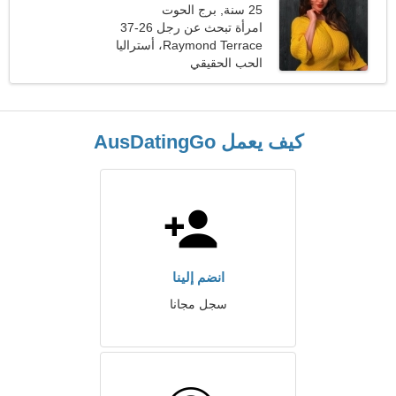
25 سنة, برج الحوت
امرأة تبحث عن رجل 26-37
Raymond Terrace، أستراليا
الحب الحقيقي
كيف يعمل AusDatingGo
انضم إلينا
سجل مجانا