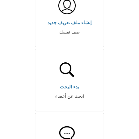
إنشاء ملف تعريف جديد
صف نفسك
بدء البحث
ابحث عن أعضاء