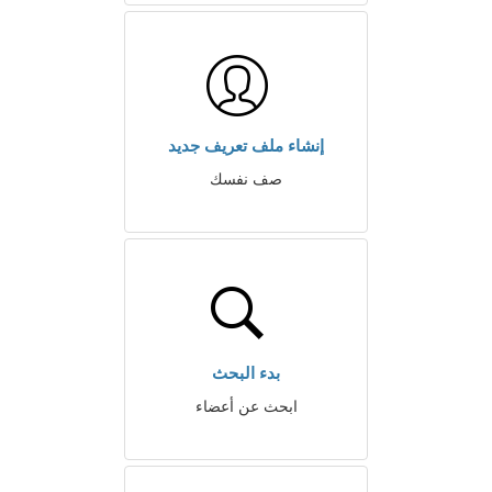
إنشاء ملف تعريف جديد
صف نفسك
بدء البحث
ابحث عن أعضاء