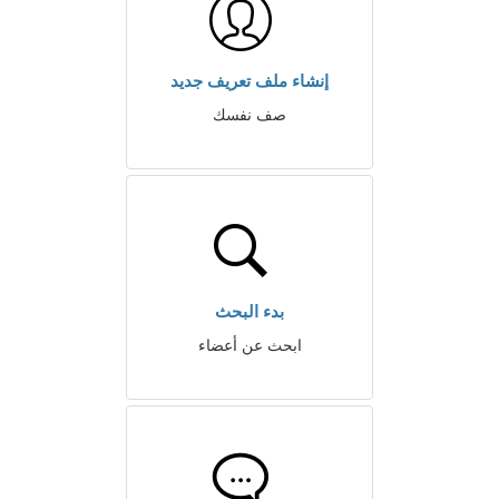
إنشاء ملف تعريف جديد
صف نفسك
بدء البحث
ابحث عن أعضاء