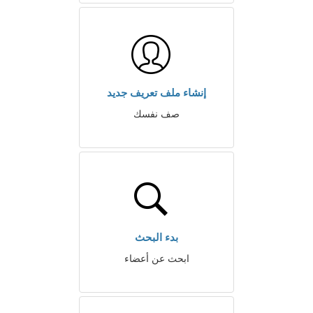
إنشاء ملف تعريف جديد
صف نفسك
بدء البحث
ابحث عن أعضاء