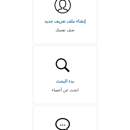
إنشاء ملف تعريف جديد
صف نفسك
بدء البحث
ابحث عن أعضاء