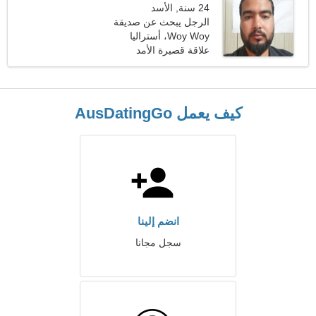
24 سنة, الأسد
الرجل يبحث عن صديقة
Woy Woy، أستراليا
علاقة قصيرة الأمد
كيف يعمل AusDatingGo
انضم إلينا
سجل مجانا